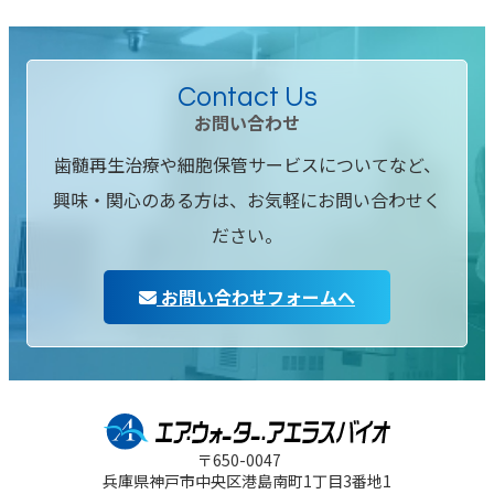
Contact Us
お問い合わせ
歯髄再生治療や細胞保管サービスについてなど、
興味・関心のある方は、お気軽にお問い合わせく
ださい。
お問い合わせフォームへ
〒650-0047
兵庫県神戸市中央区
港島南町1丁目3番地1