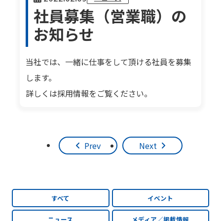
社員募集（営業職）の
お知らせ
当社では、一緒に仕事をして頂ける社員を募集
します。
詳しくは採用情報をご覧ください。
Prev
Next
すべて
イベント
ニュース
メディア／掲載情報