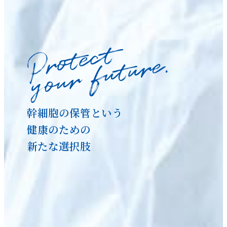
幹細胞の保管という
健康のための
新たな選択肢