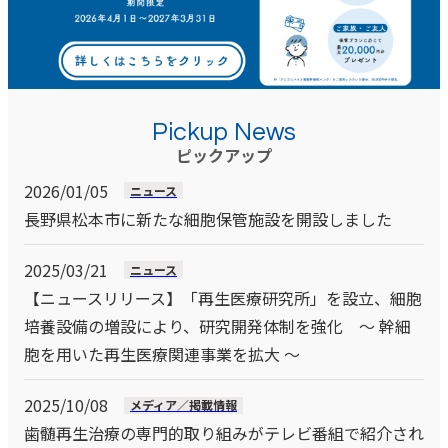
Pickup News
ピックアップ
2026/01/05
ニュース
長野県松本市に新たな細胞保管施設を開設しました
2025/03/21
ニュース
【ニュースリリース】「再生医療研究所」を設立、細胞
培養設備の増設により、研究開発体制を強化 ～ 幹細
胞を用いた再生医療関連事業を拡大 ～
2025/10/08
メディア／掲載情報
歯髄再生治療の専門的取り組みがテレビ番組で紹介され