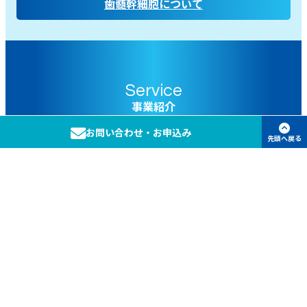
歯髄幹細胞について
Service
事業紹介
お問い合わせ・お申込み
先頭へ戻る