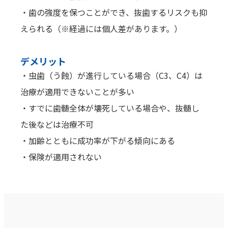
・歯の強度を保つことができ、抜歯するリスクも抑
えられる（※経過には個人差があります。）
デメリット
・虫歯（う蝕）が進行している場合（C3、C4）は
治療が適用できないことが多い
・すでに歯髄全体が壊死している場合や、抜髄し
た後などは治療不可
・加齢とともに成功率が下がる傾向にある
・保険が適用されない