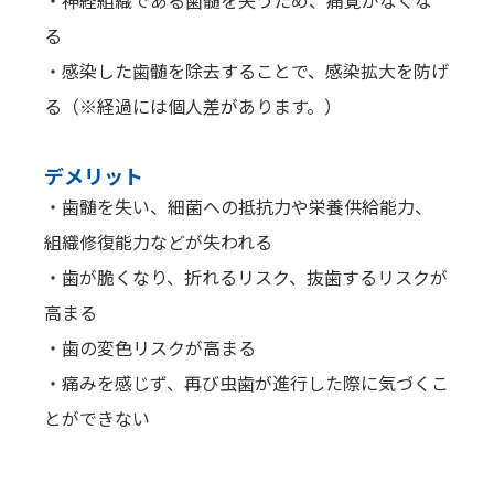
る
・感染した歯髄を除去することで、感染拡大を防げ
る（※経過には個人差があります。）
デメリット
・歯髄を失い、細菌への抵抗力や栄養供給能力、
組織修復能力などが失われる
・歯が脆くなり、折れるリスク、抜歯するリスクが
高まる
・歯の変色リスクが高まる
・痛みを感じず、再び虫歯が進行した際に気づくこ
とができない