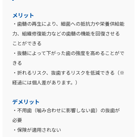
メリット
・歯髄の再生により、細菌への抵抗力や栄養供給能
力、組織修復能力などの歯髄の機能を回復させる
ことができる
・抜髄によって下がった歯の強度を高めることがで
きる
・折れるリスク、抜歯するリスクを低減できる（※
経過には個人差があります。）
デメリット
・不用歯（噛み合わせに影響しない歯）の抜歯が
必要
・保険が適用されない