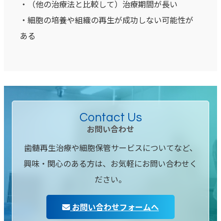
・（他の治療法と比較して）治療期間が長い
・細胞の培養や組織の再生が成功しない可能性が
ある
Contact Us
お問い合わせ
歯髄再生治療や細胞保管サービスについてなど、
興味・関心のある方は、お気軽にお問い合わせく
ださい。
お問い合わせフォームへ