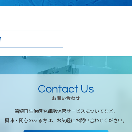
容
Contact Us
お問い合わせ
歯髄再生治療や細胞保管サービスについてなど、
興味・関心のある方は、お気軽にお問い合わせください。