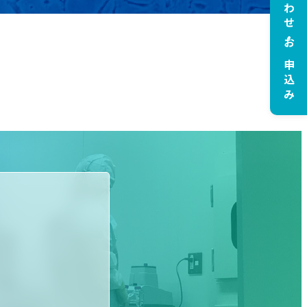
お問い合わせ・お申込み