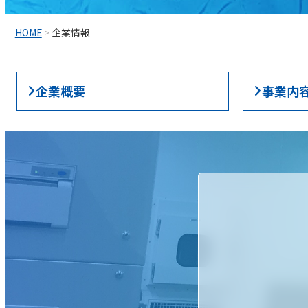
HOME
>
企業情報
企業概要
事業内