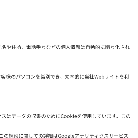
る氏名や住所、電話番号などの個人情報は自動的に暗号化され
とでお客様のパソコンを識別でき、効率的に当社Webサイトを利
ィクスはデータの収集のためにCookieを使用しています。この
の規約に関しての詳細はGoogleアナリティクスサービス