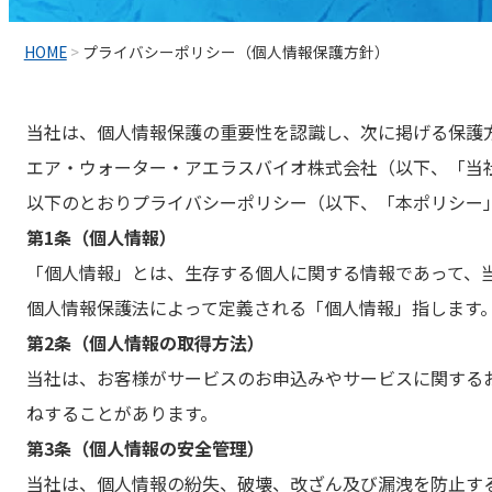
HOME
>
プライバシーポリシー（個人情報保護方針）
当社は、個人情報保護の重要性を認識し、次に掲げる保護
エア・ウォーター・アエラスバイオ株式会社（以下、「当
以下のとおりプライバシーポリシー（以下、「本ポリシー
第1条（個人情報）
「個人情報」とは、生存する個人に関する情報であって、
個人情報保護法によって定義される「個人情報」指します
第2条（個人情報の取得方法）
当社は、お客様がサービスのお申込みやサービスに関する
ねすることがあります。
第3条（個人情報の安全管理）
当社は、個人情報の紛失、破壊、改ざん及び漏洩を防止す