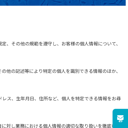
規定、その他の規範を遵守し、お客様の個人情報について、
その他の記述等により特定の個人を識別できる情報のほか、
ドレス、生年月日、住所など、個人を特定できる情報をお尋
者に対し業務における個人情報の適切な取り扱いを徹底いた