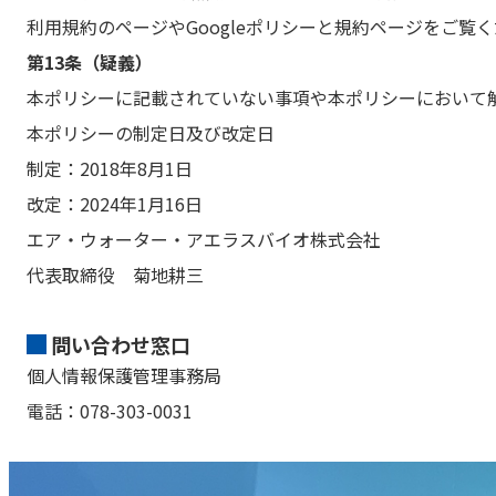
利用規約のページやGoogleポリシーと規約ページをご覧
第13条（疑義）
本ポリシーに記載されていない事項や本ポリシーにおいて
本ポリシーの制定日及び改定日
制定：2018年8月1日
改定：2024年1月16日
エア・ウォーター・アエラスバイオ株式会社
代表取締役 菊地耕三
問い合わせ窓口
個人情報保護管理事務局
電話：078-303-0031