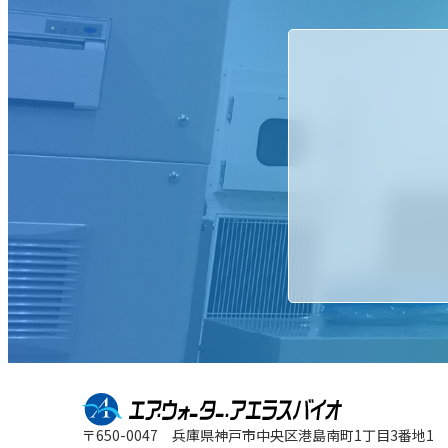
〒650-0047
兵庫県神戸市中央区
港島南町1丁目3番地1