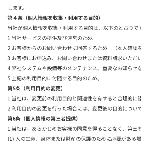
します。
第４条（個人情報を収集・利用する目的）
当社が個人情報を収集・利用する目的は、以下のとおりで
1.当社サービスの提供及び運営のため。
2.お客様からのお問い合わせに回答するため。（本人確認
3.お客様にお申込み、お問い合わせまたは資料請求いた
4.弊社システムや設備等のメンテナンス、重要なお知らせ
5.上記の利用目的に付随する目的のため。
第5条（利用目的の変更）
1.当社は、変更前の利用目的と関連性を有すると合理的に
2.利用目的の変更を行った場合には、変更後の目的につい
第6条（個人情報の第三者提供）
1.当社は、あらかじめお客様の同意を得ることなく、第三
(1) 人の生命、身体または財産の保護のために必要があ