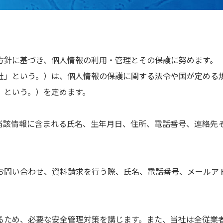
方針に基づき、個人情報の利用・管理とその保護に努めます。
社」という。）は、個人情報の保護に関する法令や国が定める
」という。）を定めます。
当該情報に含まれる氏名、生年月日、住所、電話番号、連絡先
。
お問い合わせ、資料請求を行う際、氏名、電話番号、メールア
るため、必要な安全管理対策を講じます。また、当社は全従業