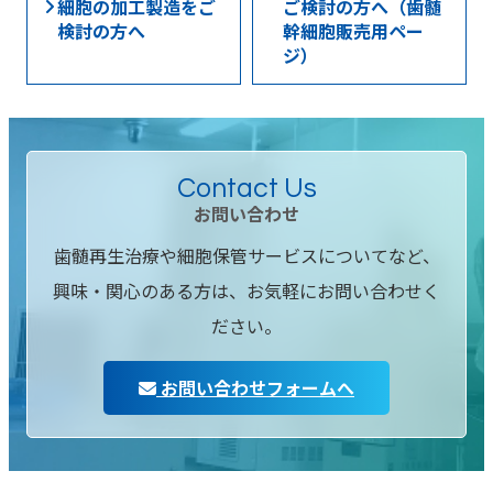
細胞の加工製造をご
ご検討の方へ（歯髄
検討の方へ
幹細胞販売用ペー
ジ）
Contact Us
お問い合わせ
歯髄再生治療や細胞保管サービスについてなど、
興味・関心のある方は、お気軽にお問い合わせく
ださい。
お問い合わせフォームへ