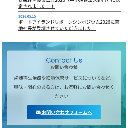
定されました！！
2026.05.15
ポートアイランドリボーンシンポジウム2026に菊
地社長が登壇させていただきました。
Contact Us
お問い合わせ
歯髄再生治療や細胞保管サービスについてなど、
興味・関心のある方は、お気軽にお問い合わせく
ださい。
お問い合わせフォームへ