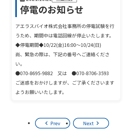
停電のお知らせ
アエラスバイオ株式会社事務所の停電試験を行
うため、期間中は電話回線が停止いたします。
◆停電期間◆10/22(金)16:00～10/24(日)
尚、緊急の際は、下記の番号へご連絡くださ
い。
●070-8695-9882 又は ●070-8706-3593
ご迷惑をおかけしますが、ご了承くださいます
ようお願いいたします。
Prev
Next