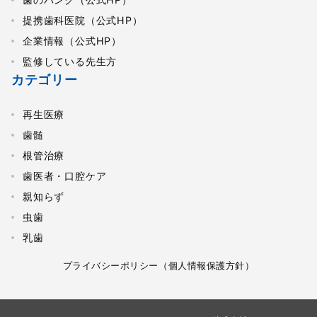
提携歯科医院（公式HP）
企業情報（公式HP）
監修している先生方
カテゴリー
再生医療
歯髄
根管治療
歯医者・口腔ケア
親知らず
虫歯
乳歯
プライバシーポリシー（個人情報保護方針）