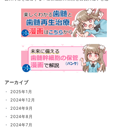
アーカイブ
2025年1月
2024年12月
2024年9月
2024年8月
2024年7月