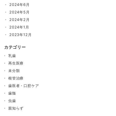
2024年6月
2024年5月
2024年2月
2024年1月
2023年12月
カテゴリー
乳歯
再生医療
未分類
根管治療
歯医者・口腔ケア
歯髄
虫歯
親知らず