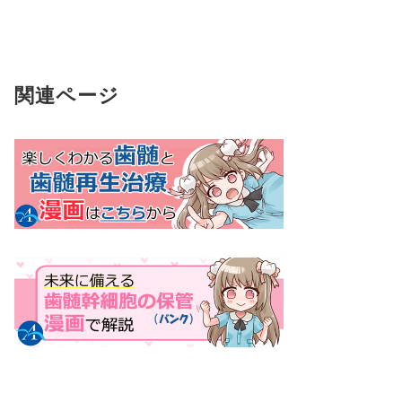
関連ページ