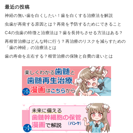
最近の投稿
神経の無い歯を白くしたい！歯を白くする治療法を解説
虫歯が再発する原因とは？再発を予防するためにできること
C4の虫歯の特徴と治療法は？歯を長持ちさせる方法はある？
再根管治療はどんな時に行う？再治療のリスクを減らすための
「歯の神経」の治療法とは
歯の寿命を左右する？根管治療の保険と自費の違いとは