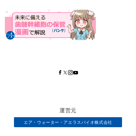
運営元
エア・ウォーター・アエラスバイオ株式会社