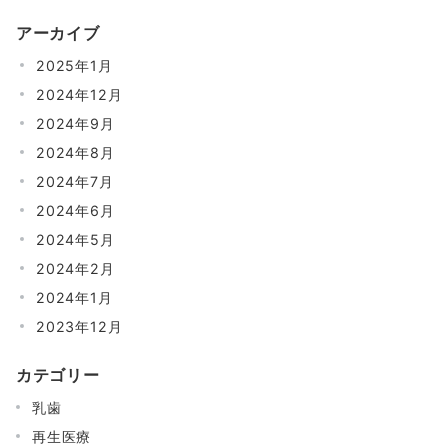
アーカイブ
2025年1月
2024年12月
2024年9月
2024年8月
2024年7月
2024年6月
2024年5月
2024年2月
2024年1月
2023年12月
カテゴリー
乳歯
再生医療