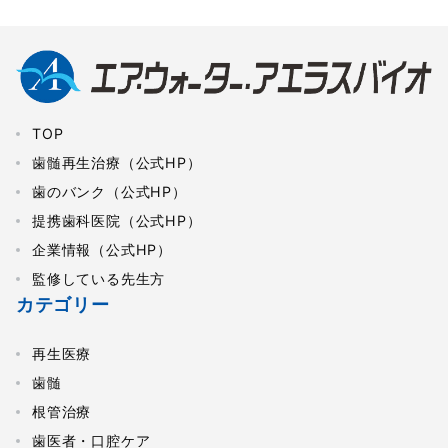
TOP
歯髄再生治療（公式HP）
歯のバンク（公式HP）
提携歯科医院（公式HP）
企業情報（公式HP）
監修している先生方
カテゴリー
再生医療
歯髄
根管治療
歯医者・口腔ケア