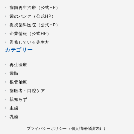
歯髄再生治療（公式HP）
歯のバンク（公式HP）
提携歯科医院（公式HP）
企業情報（公式HP）
監修している先生方
カテゴリー
再生医療
歯髄
根管治療
歯医者・口腔ケア
親知らず
虫歯
乳歯
プライバシーポリシー（個人情報保護方針）