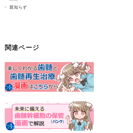
親知らず
関連ページ