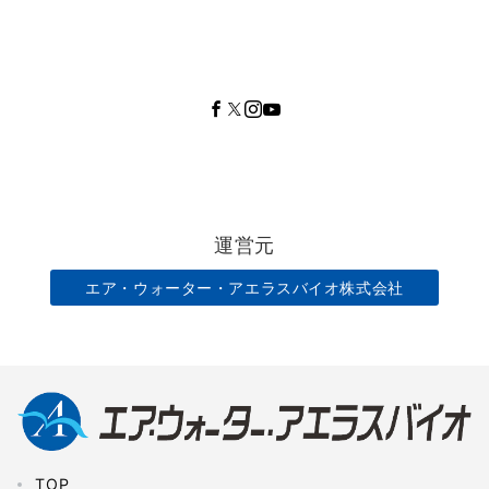
運営元
エア・ウォーター・アエラスバイオ株式会社
TOP