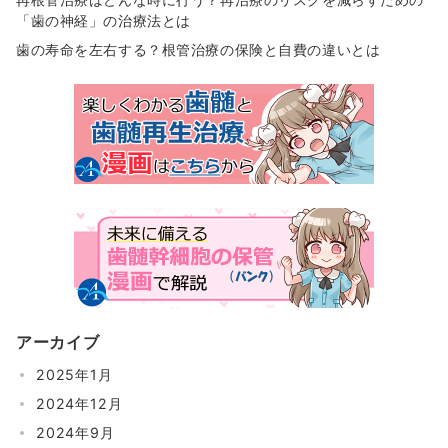
「歯の神経」の治療法とは
歯の寿命を左右する？根管治療の保険と自費の違いとは
アーカイブ
2025年1月
2024年12月
2024年9月