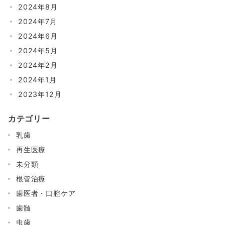
2024年8月
2024年7月
2024年6月
2024年5月
2024年2月
2024年1月
2023年12月
カテゴリー
乳歯
再生医療
未分類
根管治療
歯医者・口腔ケア
歯髄
虫歯