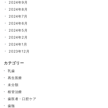
2024年9月
2024年8月
2024年7月
2024年6月
2024年5月
2024年2月
2024年1月
2023年12月
カテゴリー
乳歯
再生医療
未分類
根管治療
歯医者・口腔ケア
歯髄