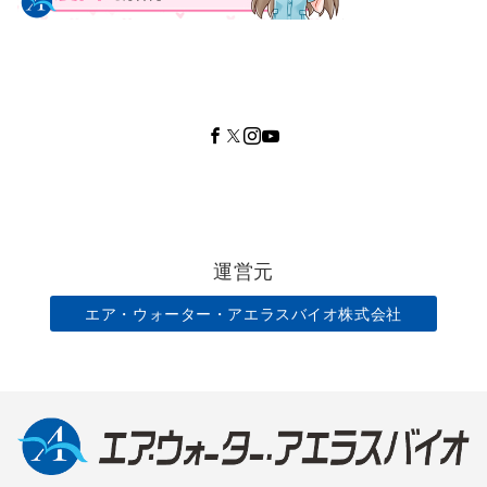
運営元
エア・ウォーター・アエラスバイオ株式会社