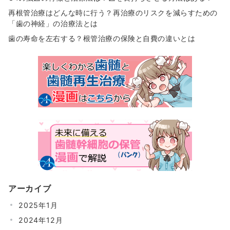
再根管治療はどんな時に行う？再治療のリスクを減らすための
「歯の神経」の治療法とは
歯の寿命を左右する？根管治療の保険と自費の違いとは
アーカイブ
2025年1月
2024年12月