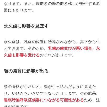
なります。また、歯磨きの際の磨き残しが発生する原
因にもあります。
永久歯に影響を及ぼす
永久歯は、乳歯の位置に誘導されながら、真下から生
えてきます。そのため、
乳歯の歯並びが悪い場合、永
久歯も影響を受ける
おそれがあります。
顎の発育に影響が出る
顎の骨格が小さいと、顎が引っ込んだように見えた
り、いびきをかきやすくなったりします。その結果、
睡眠時無呼吸症候群につながる可能性がある
ため、注
意が必要です。