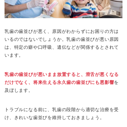
乳歯の歯並びが悪く、原因がわからずにお困りの方は
いるのではないでしょうか。乳歯の歯並びが悪い原因
は、特定の癖や口呼吸、遺伝などが関係するとされて
います。
乳歯の歯並びが悪いまま放置すると、滑舌が悪くなる
だけでなく、将来生える永久歯の歯並びにも悪影響
を
及ぼします。
トラブルになる前に、乳歯の段階から適切な治療を受
け、きれいな歯並びを維持しておきましょう。