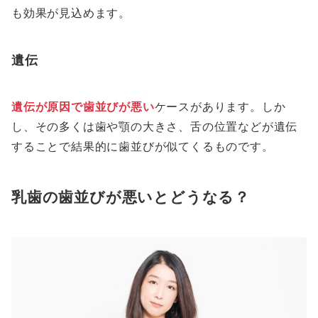
も効果が見込めます。
遺伝
遺伝が原因で歯並びが悪い
ケースがあります。しか
し、その多くは歯や顎の大きさ、舌の位置などが遺伝
することで結果的に歯並びが似てくるものです。
乳歯の歯並びが悪いとどうなる？