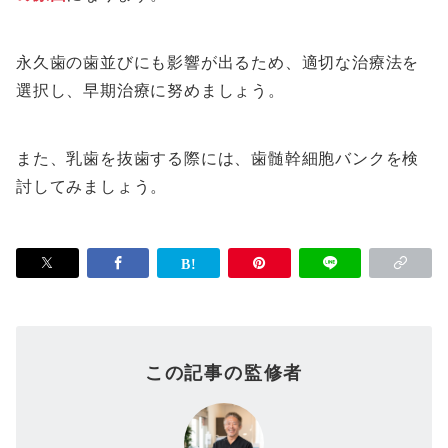
永久歯の歯並びにも影響が出るため、適切な治療法を
選択し、早期治療に努めましょう。
また、乳歯を抜歯する際には、歯髄幹細胞バンクを検
討してみましょう。
この記事の監修者