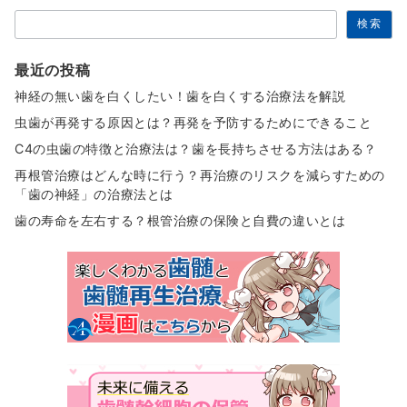
検索
最近の投稿
神経の無い歯を白くしたい！歯を白くする治療法を解説
虫歯が再発する原因とは？再発を予防するためにできること
C4の虫歯の特徴と治療法は？歯を長持ちさせる方法はある？
再根管治療はどんな時に行う？再治療のリスクを減らすための
「歯の神経」の治療法とは
歯の寿命を左右する？根管治療の保険と自費の違いとは