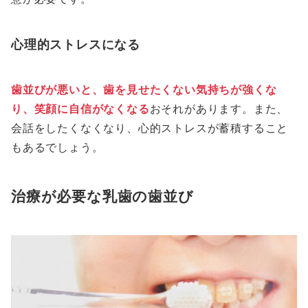
心理的ストレスになる
歯並びが悪いと、歯を見せたくない気持ちが強くな
り、笑顔に自信がなくなる
おそれがあります。また、
会話をしたくなくなり、心的ストレスが蓄積すること
もあるでしょう。
治療が必要な乳歯の歯並び