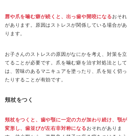
唇や爪を噛む癖が続くと、出っ歯や開咬になる
おそれ
があります。原因はストレスが関係している場合があ
ります。
お子さんのストレスの原因がなにかを考え、対策を立
てることが必要です。爪を噛む癖を治す対処法として
は、苦味のあるマニキュアを塗ったり、爪を短く切っ
たりすることが有効です。
頬杖をつく
頬杖をつくと、歯や顎に一定の力が加わり続け、顎が
変形し、歯並びが左右非対称になる
おそれがありま