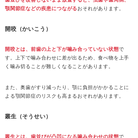
顎関節症などの疾患につながる
おそれがあります。
開咬（かいこう）
開咬とは、前歯の上と下が噛み合っていない状態
で
す。上下で噛み合わせに差が出るため、食べ物を上手
く噛み切ることが難しくなることがあります。
また、奥歯がすり減ったり、顎に負担がかかることに
よる顎関節症のリスクも高まるおそれがあります。
叢生（そうせい）
叢生とは、歯並びが凸凹になる噛み合わせの状態
で