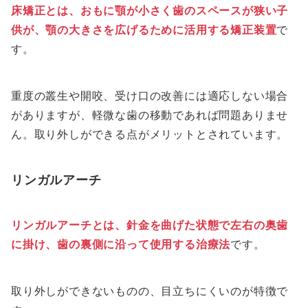
床矯正とは、おもに顎が小さく歯のスペースが狭い子
供が、顎の大きさを広げるために活用する矯正装置
で
す。
重度の叢生や開咬、受け口の改善には適応しない場合
がありますが、軽微な歯の移動であれば問題ありませ
ん。取り外しができる点がメリットとされています。
リンガルアーチ
リンガルアーチとは、針金を曲げた状態で左右の奥歯
に掛け、歯の裏側に沿って使用する治療法
です。
取り外しができないものの、目立ちにくいのが特徴で