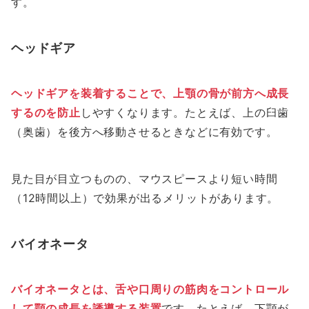
す。
ヘッドギア
ヘッドギアを装着することで、上顎の骨が前方へ成長
するのを防止
しやすくなります。たとえば、上の臼歯
（奥歯）を後方へ移動させるときなどに有効です。
見た目が目立つものの、マウスピースより短い時間
（12時間以上）で効果が出るメリットがあります。
バイオネータ
バイオネータとは、舌や口周りの筋肉をコントロール
して顎の成長を誘導する装置
です。たとえば、下顎が