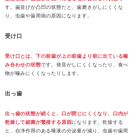
す。歯並びが凸凹の状態だと、歯磨きがしにくくな
り、虫歯や歯周病の原因になります。
受け口
受け口とは、下の前歯が上の前歯より前に出ている噛
み合わせの状態
です。発音がしにくくなったり、食べ
物が噛みにくくなったりします。
出っ歯
出っ歯の状態が続くと、口が閉じにくくなり、口内が
乾燥して細菌が繁殖する原因
になります。乾燥する
と、自浄作用のある唾液の分泌量が減り、虫歯や歯周