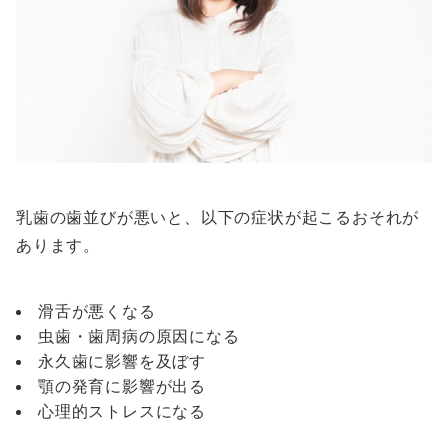
乳歯の歯並びが悪いと、以下の症状が起こるおそれが
あります。
滑舌が悪くなる
虫歯・歯周病の原因になる
永久歯に影響を及ぼす
顎の発育に影響が出る
心理的ストレスになる