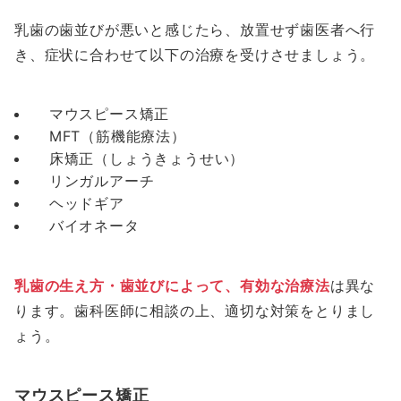
乳歯の歯並びが悪いと感じたら、放置せず歯医者へ行
き、症状に合わせて以下の治療を受けさせましょう。
マウスピース矯正
MFT（筋機能療法）
床矯正（しょうきょうせい）
リンガルアーチ
ヘッドギア
バイオネータ
乳歯の生え方・歯並びによって、有効な治療法
は異な
ります。歯科医師に相談の上、適切な対策をとりまし
ょう。
マウスピース矯正