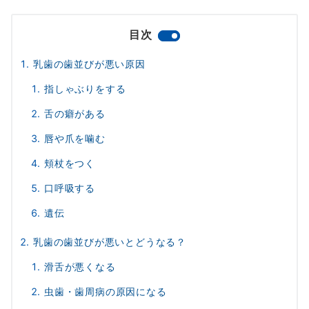
目次
乳歯の歯並びが悪い原因
指しゃぶりをする
舌の癖がある
唇や爪を噛む
頬杖をつく
口呼吸する
遺伝
乳歯の歯並びが悪いとどうなる？
滑舌が悪くなる
虫歯・歯周病の原因になる