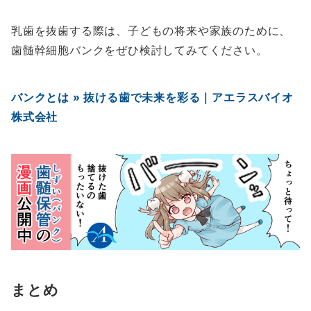
乳歯を抜歯する際は、子どもの将来や家族のために、
歯髄幹細胞バンクをぜひ検討してみてください。
バンクとは » 抜ける歯で未来を彩る｜アエラスバイオ
株式会社
まとめ