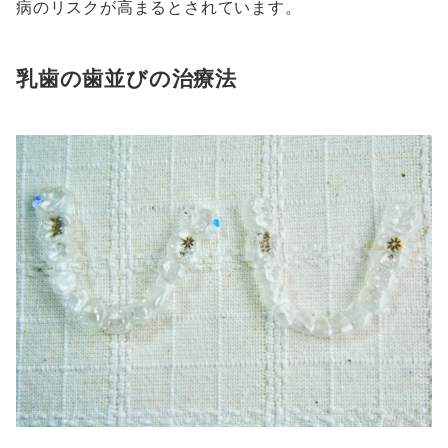
病のリスクが高まるとされています。
乳歯の歯並びの治療法