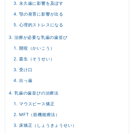
永久歯に影響を及ぼす
顎の発育に影響が出る
心理的ストレスになる
治療が必要な乳歯の歯並び
開咬（かいこう）
叢生（そうせい）
受け口
出っ歯
乳歯の歯並びの治療法
マウスピース矯正
MFT（筋機能療法）
床矯正（しょうきょうせい）