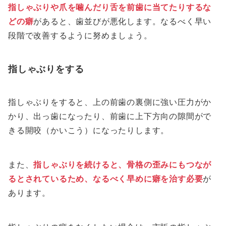
指しゃぶりや爪を噛んだり舌を前歯に当てたりするな
どの癖
があると、歯並びが悪化します。なるべく早い
段階で改善するように努めましょう。
指しゃぶりをする
指しゃぶりをすると、上の前歯の裏側に強い圧力がか
かり、出っ歯になったり、前歯に上下方向の隙間がで
きる開咬（かいこう）になったりします。
また、
指しゃぶりを続けると、骨格の歪みにもつなが
るとされているため、なるべく早めに癖を治す必要
が
あります。