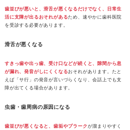
歯並びが悪いと、滑舌が悪くなるだけでなく、日常生
活に支障が出るおそれがある
ため、速やかに歯科医院
を受診する必要があります。
滑舌が悪くなる
すきっ歯や出っ歯、受け口などが続くと、隙間から息
が漏れ、発音がしにくくなる
おそれがあります。たと
えば「サ行」の発音が言いづらくなり、会話上でも支
障が出てくる場合があります。
虫歯・歯周病の原因になる
歯並びが悪くなると、歯垢やプラーク
が溜まりやすく