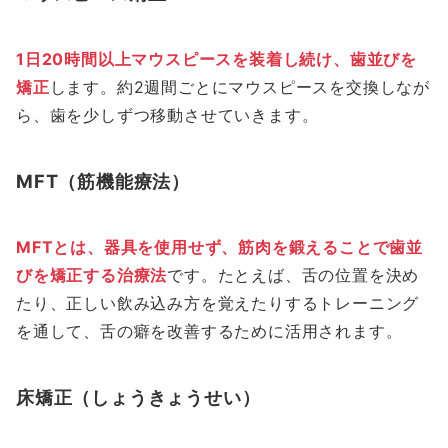
1日20時間以上マウスピースを装着し続け、歯並びを
矯正
します。約2週間ごとにマウスピースを交換しなが
ら、歯を少しずつ移動させていきます。
MFT（筋機能療法）
MFTとは、器具を使用せず、筋肉を鍛えることで歯並
びを矯正する治療法
です。たとえば、舌の位置を決め
たり、正しい飲み込み方を覚えたりするトレーニング
を通して、舌の癖を改善するために活用されます。
床矯正（しょうきょうせい）