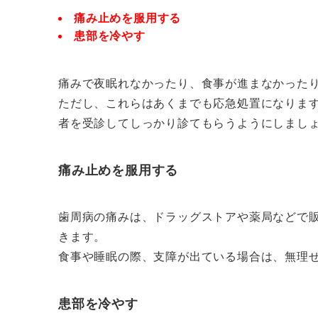
痛み止めを服用する
患部を冷やす
痛みで夜眠れなかったり、食事が進まなかった
ただし、これらはあくまでも応急処置になりま
者を受診してしっかり診てもらうようにしまし
痛み止めを服用する
歯周病の痛みは、ドラッグストアや薬局などで
きます。
食事や睡眠の際、支障が出ている場合は、無理
患部を冷やす