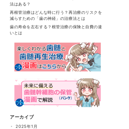
法はある？
再根管治療はどんな時に行う？再治療のリスクを
減らすための「歯の神経」の治療法とは
歯の寿命を左右する？根管治療の保険と自費の違
いとは
アーカイブ
2025年1月