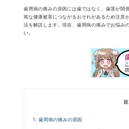
歯周病の痛みの原因には歯ではなく、歯茎が関
篤な健康被害につながるおそれがあるため注意
法を解説します。現在、歯周病の痛みでお悩み
い。
目
歯周病の痛みの原因