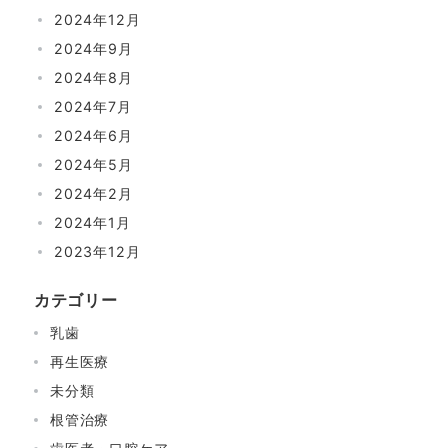
2024年12月
2024年9月
2024年8月
2024年7月
2024年6月
2024年5月
2024年2月
2024年1月
2023年12月
カテゴリー
乳歯
再生医療
未分類
根管治療