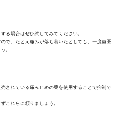
りする場合はぜひ試してみてください。
すので、たとえ痛みが落ち着いたとしても、一度歯医
ょう。
販売されている痛み止めの薬を使用することで抑制で
せずこれらに頼りましょう。