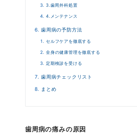
3.歯周外科処置
4.メンテナンス
歯周病の予防方法
セルフケアを徹底する
全身の健康管理を徹底する
定期検診を受ける
歯周病チェックリスト
まとめ
歯周病の痛みの原因