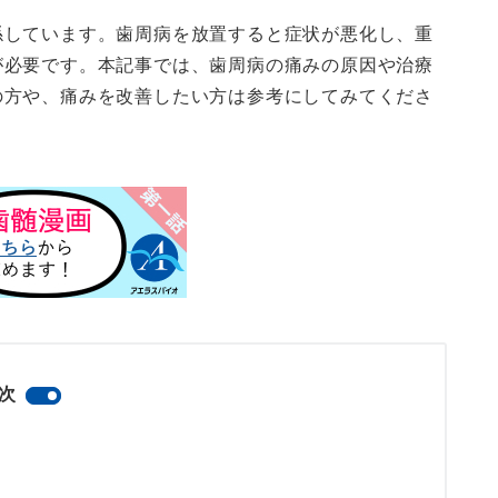
係しています。歯周病を放置すると症状が悪化し、重
が必要です。本記事では、歯周病の痛みの原因や治療
の方や、痛みを改善したい方は参考にしてみてくださ
次