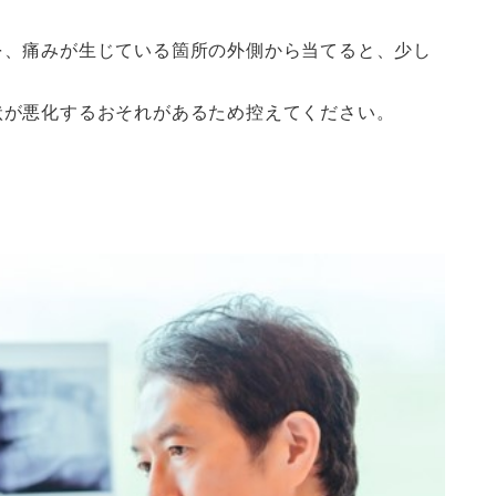
を、痛みが生じている箇所の外側から当てると、少し
状が悪化するおそれがあるため控えてください。