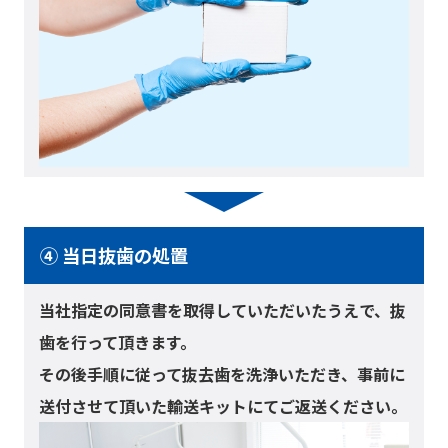
④ 当日抜歯の処置
当社指定の同意書を取得していただいたうえで、抜
歯を行って頂きます。
その後手順に従って抜去歯を洗浄いただき、事前に
送付させて頂いた輸送キットにてご返送ください。