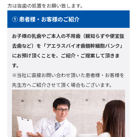
方は抜歯の処置をお願い致します。
① 患者様・お客様のご紹介
お子様の乳歯やご本人の不用歯（親知らずや便宜抜
去歯など）を「アエラスバイオ歯髄幹細胞バンク」
にお預け頂くことを、ご紹介・ご提案して頂きま
す。
※当社に直接お問い合わせ頂いた患者様・お客様を
先生方へご紹介させて頂く場合もございます。