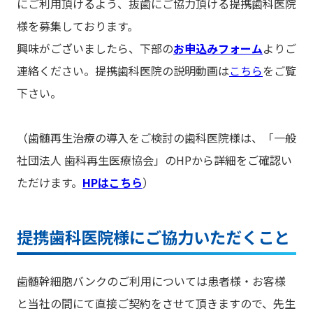
にご利用頂けるよう、抜歯にご協力頂ける提携歯科医院
様を募集しております。
興味がございましたら、下部の
お申込みフォーム
よりご
連絡ください。提携歯科医院の説明動画は
こちら
をご覧
下さい。
（歯髄再生治療の導入をご検討の歯科医院様は、「一般
社団法人 歯科再生医療協会」のHPから詳細をご確認い
ただけます。
HPはこちら
）
提携歯科医院様にご協力いただくこと
歯髄幹細胞バンクのご利用については患者様・お客様
と当社の間にて直接ご契約をさせて頂きますので、先生