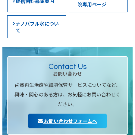
提携歯科募集案内
院専用ページ
ナノバブル水につい
て
Contact Us
お問い合わせ
歯髄再生治療や細胞保管サービスについてなど、
興味・関心のある方は、お気軽にお問い合わせく
ださい。
お問い合わせフォームへ