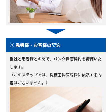
② 患者様・お客様の契約
当社と患者様との間で、バンク保管契約を締結いた
します。
（このステップでは、提携歯科医院様に依頼する内
容はございません。）