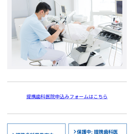
提携歯科医院申込みフォームはこちら
保護中: 提携歯科医