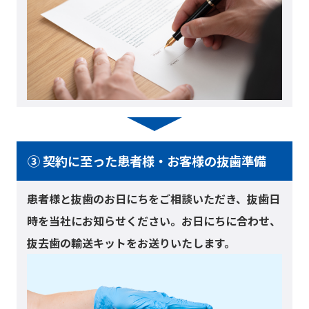
③ 契約に至った患者様・お客様の抜歯準備
患者様と抜歯のお日にちをご相談いただき、抜歯日
時を当社にお知らせください。お日にちに合わせ、
抜去歯の輸送キットをお送りいたします。