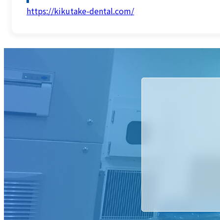
https://kikutake-dental.com/