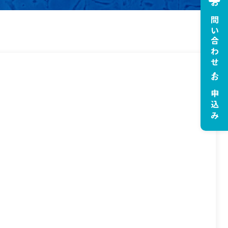
お問い合わせ・お申込み