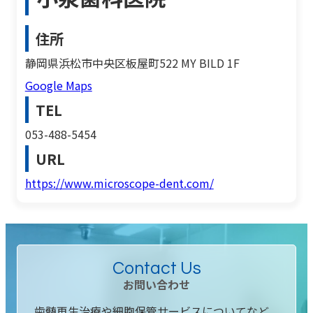
住所
静岡県浜松市中央区板屋町522 MY BILD 1F
Google Maps
TEL
053-488-5454
URL
https://www.microscope-dent.com/
Contact Us
お問い合わせ
歯髄再生治療や細胞保管サービスについてなど、