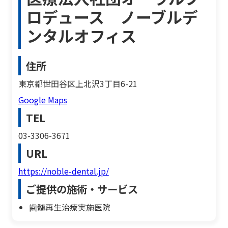
ロデュース ノーブルデ
ンタルオフィス
住所
東京都世田谷区上北沢3丁目6-21
Google Maps
TEL
03-3306-3671
URL
https://noble-dental.jp/
ご提供の施術・サービス
歯髄再生治療実施医院