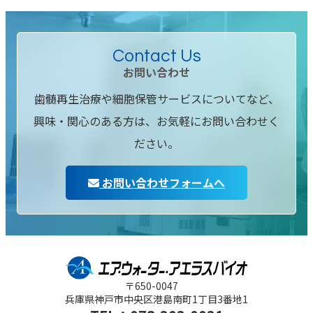
Contact Us
お問い合わせ
歯髄再生治療や細胞保管サービスについてなど、
興味・関心のある方は、お気軽にお問い合わせく
ださい。
お問い合わせフォームへ
〒650-0047
兵庫県神戸市中央区
港島南町1丁目3番地1