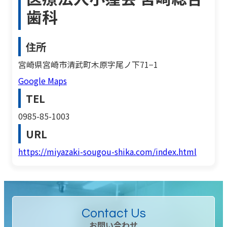
歯科
住所
宮崎県宮崎市清武町木原字尾ノ下71−1
Google Maps
TEL
0985-85-1003
URL
https://miyazaki-sougou-shika.com/index.html
Contact Us
お問い合わせ