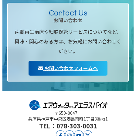
Contact Us
お問い合わせ
歯髄再生治療や細胞保管サービスについてなど、
興味・関心のある方は、お気軽にお問い合わせく
ださい。
お問い合わせフォームへ
〒650-0047
兵庫県神戸市中央区
港島南町1丁目3番地1
TEL：078-303-0031