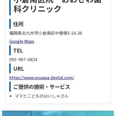
科クリニック
住所
福岡県北九州市小倉南区中曽根3-10-26
Google Maps
TEL
093−967−0824
URL
https://www.oosawa-dental.com/
ご提供の施術・サービス
ママとこどものはいしゃさん