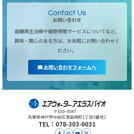
Contact Us
お問い合わせ
歯髄再生治療や細胞保管サービスについてなど、
興味・関心のある方は、お気軽にお問い合わせく
ださい。
お問い合わせフォームへ
〒650-0047
兵庫県神戸市中央区
港島南町1丁目3番地1
TEL：078-303-0031