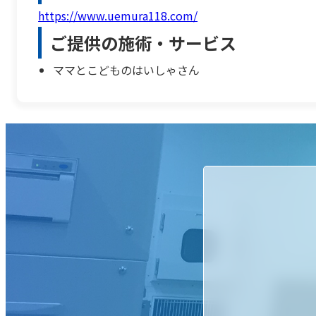
https://www.uemura118.com/
ご提供の施術・サービス
ママとこどものはいしゃさん