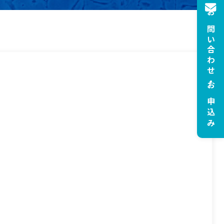
お問い合わせ・お申込み