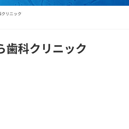
科クリニック
ら歯科クリニック