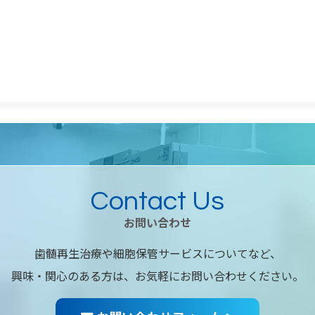
Contact Us
お問い合わせ
歯髄再生治療や細胞保管サービスについてなど、
興味・関心のある方は、お気軽にお問い合わせください。