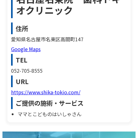
オクリニック
住所
愛知県名古屋市名東区高間町147
Google Maps
TEL
052-705-8555
URL
https://www.shika-tokio.com/
ご提供の施術・サービス
ママとこどものはいしゃさん