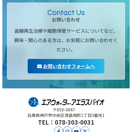
Contact Us
お問い合わせ
歯髄再生治療や細胞保管サービスについてなど、
興味・関心のある方は、お気軽にお問い合わせく
ださい。
お問い合わせフォームへ
〒650-0047
兵庫県神戸市中央区
港島南町1丁目3番地1
TEL：078-303-0031