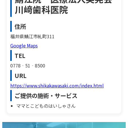
川﨑歯科医院
住所
福井県鯖江市糺町311
Google Maps
TEL
0778‐51‐8500
URL
https://www.shikakawasaki.com/index.html
ご提供の施術・サービス
ママとこどものはいしゃさん