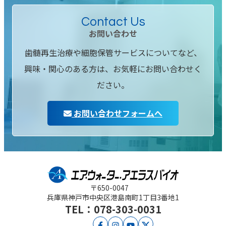
Contact Us
お問い合わせ
歯髄再生治療や細胞保管サービスについてなど、
興味・関心のある方は、お気軽にお問い合わせく
ださい。
お問い合わせフォームへ
〒650-0047
兵庫県神戸市中央区
港島南町1丁目3番地1
TEL：078-303-0031