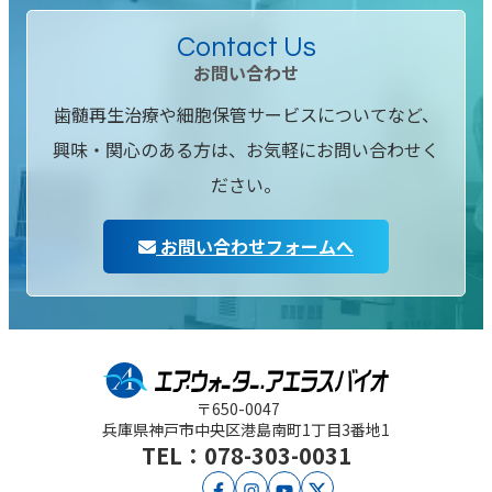
Contact Us
お問い合わせ
歯髄再生治療や細胞保管サービスについてなど、
興味・関心のある方は、お気軽にお問い合わせく
ださい。
お問い合わせフォームへ
〒650-0047
兵庫県神戸市中央区
港島南町1丁目3番地1
TEL：078-303-0031