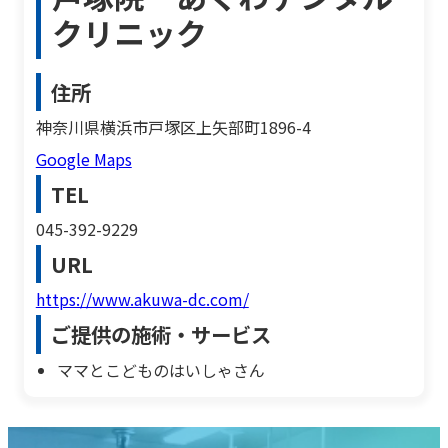
クリニック
住所
神奈川県横浜市戸塚区上矢部町1896-4
Google Maps
TEL
045-392-9229
URL
https://www.akuwa-dc.com/
ご提供の施術・サービス
ママとこどものはいしゃさん