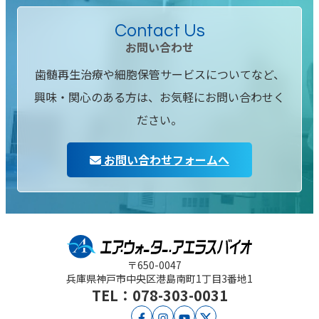
Contact Us
お問い合わせ
歯髄再生治療や細胞保管サービスについてなど、
興味・関心のある方は、お気軽にお問い合わせく
ださい。
お問い合わせフォームへ
〒650-0047
兵庫県神戸市中央区
港島南町1丁目3番地1
TEL：078-303-0031