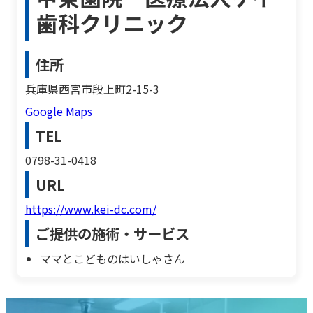
歯科クリニック
住所
兵庫県西宮市段上町2-15-3
Google Maps
TEL
0798-31-0418
URL
https://www.kei-dc.com/
ご提供の施術・サービス
ママとこどものはいしゃさん