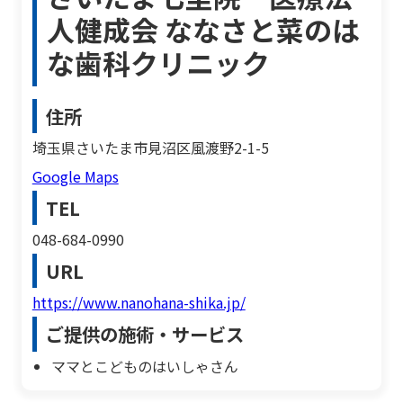
人健成会 ななさと菜のは
な歯科クリニック
住所
埼玉県さいたま市見沼区風渡野2-1-5
Google Maps
TEL
048-684-0990
URL
https://www.nanohana-shika.jp/
ご提供の施術・サービス
ママとこどものはいしゃさん