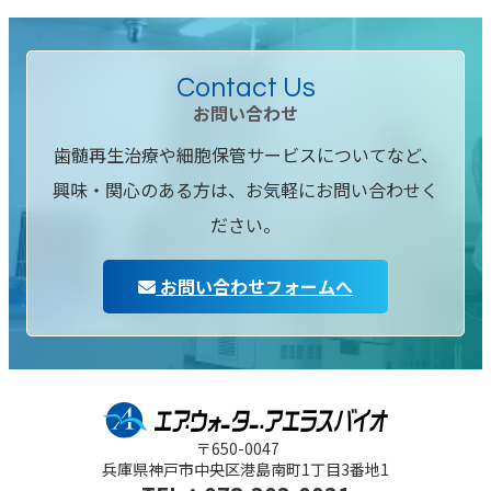
Contact Us
お問い合わせ
歯髄再生治療や細胞保管サービスについてなど、
興味・関心のある方は、お気軽にお問い合わせく
ださい。
お問い合わせフォームへ
〒650-0047
兵庫県神戸市中央区
港島南町1丁目3番地1