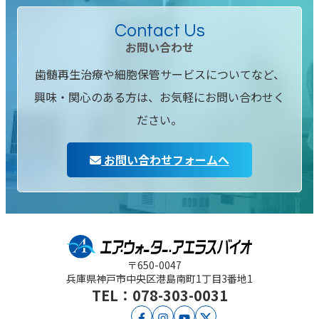
Contact Us
お問い合わせ
歯髄再生治療や細胞保管サービスについてなど、
興味・関心のある方は、お気軽にお問い合わせく
ださい。
お問い合わせフォームへ
〒650-0047
兵庫県神戸市中央区
港島南町1丁目3番地1
TEL：078-303-0031