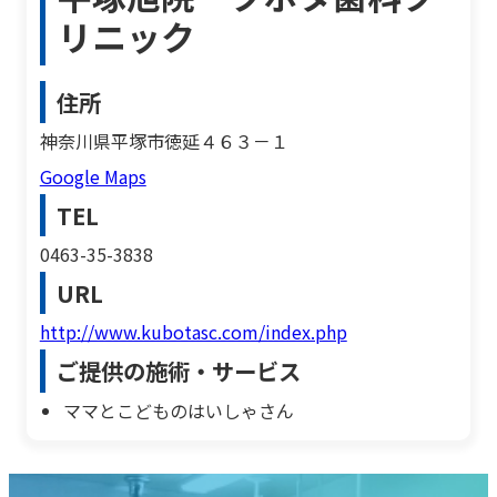
リニック
住所
神奈川県平塚市徳延４６３－１
Google Maps
TEL
0463-35-3838
URL
http://www.kubotasc.com/index.php
ご提供の施術・サービス
ママとこどものはいしゃさん