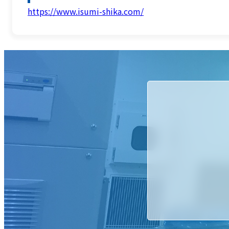
https://www.isumi-shika.com/