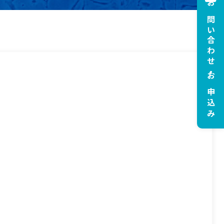
お問い合わせ・お申込み