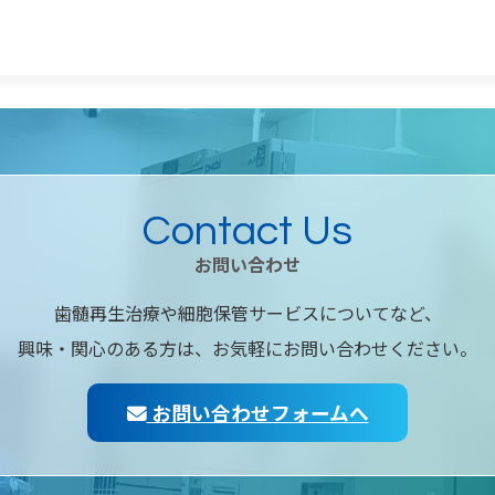
Contact Us
お問い合わせ
歯髄再生治療や細胞保管サービスについてなど、
興味・関心のある方は、お気軽にお問い合わせください。
お問い合わせフォームへ