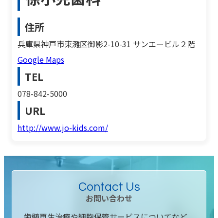
住所
兵庫県神戸市東灘区御影2-10-31 サンエービル２階
Google Maps
TEL
078-842-5000
URL
http://www.jo-kids.com/
Contact Us
お問い合わせ
歯髄再生治療や細胞保管サービスについてなど、