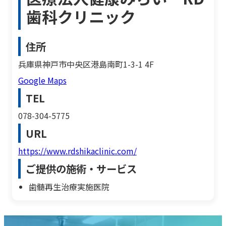
歯科クリニック
住所
兵庫県神戸市中央区港島南町1-3-1 4F
Google Maps
TEL
078-304-5775
URL
https://www.rdshikaclinic.com/
ご提供の施術・サービス
歯髄再生治療実施医院