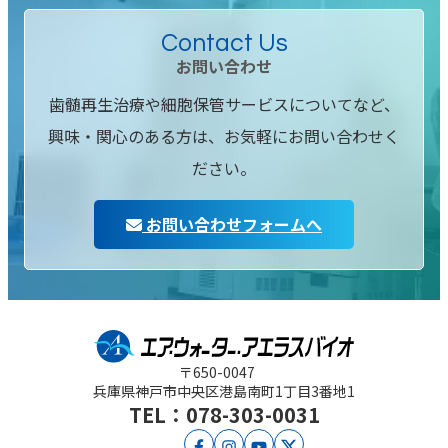
Contact Us
お問い合わせ
歯髄再生治療や細胞保管サービスについてなど、
興味・関心のある方は、お気軽にお問い合わせく
ださい。
お問い合わせフォームへ
〒650-0047
兵庫県神戸市中央区
港島南町1丁目3番地1
TEL：078-303-0031