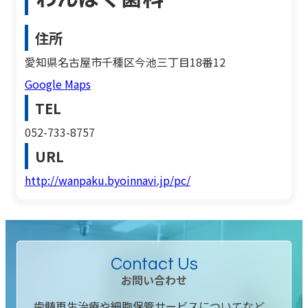
住所
愛知県名古屋市千種区今池三丁目18番12
Google Maps
TEL
052-733-8757
URL
http://wanpaku.byoinnavi.jp/pc/
Contact Us
お問い合わせ
歯髄再生治療や細胞保管サービスについてなど、