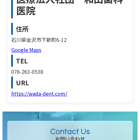
医院
住所
石川県金沢市下新町6-12
Google Maps
TEL
076-263-0538
URL
https://wada-dent.com/
Contact Us
お問い合わせ