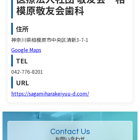
模原敬友会歯科
住所
神奈川県相模原市中央区清新3-7-1
Google Maps
TEL
042-776-8201
URL
https://sagamiharakeiyuu-d.com/
Contact Us
お問い合わせ