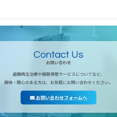
Contact Us
お問い合わせ
歯髄再生治療や細胞保管サービスについてなど、
興味・関心のある方は、お気軽にお問い合わせください。
お問い合わせフォームへ