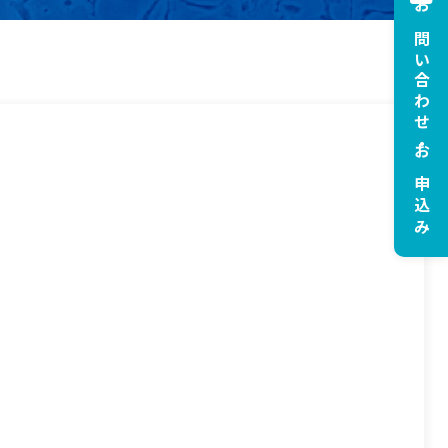
お問い合わせ・お申込み