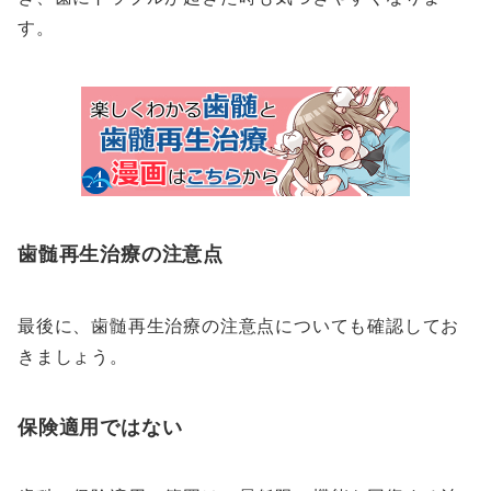
す。
歯髄再生治療の注意点
最後に、歯髄再生治療の注意点についても確認してお
きましょう。
保険適用ではない