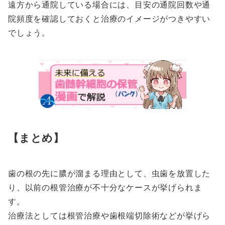
遠方から通院している場合には、目安の通院回数や通
院頻度を確認しておくと治療のイメージがつきやすい
でしょう。
【まとめ】
歯の根の先に膿が溜まる理由として、虫歯を放置した
り、以前の根管治療が不十分なケースが挙げられま
す。
治療法としては根管治療や歯根端切除術などが挙げら