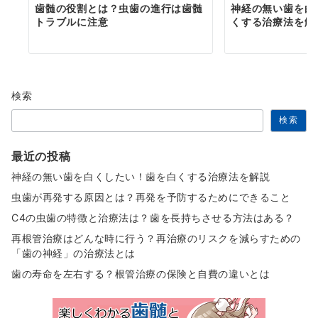
歯髄の役割とは？虫歯の進行は歯髄
神経の無い歯を白
トラブルに注意
くする治療法を解
検索
検索
最近の投稿
神経の無い歯を白くしたい！歯を白くする治療法を解説
虫歯が再発する原因とは？再発を予防するためにできること
C4の虫歯の特徴と治療法は？歯を長持ちさせる方法はある？
再根管治療はどんな時に行う？再治療のリスクを減らすための
「歯の神経」の治療法とは
歯の寿命を左右する？根管治療の保険と自費の違いとは