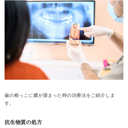
歯の根っこに膿が溜まった時の治療法をご紹介しま
す。
抗生物質の処方