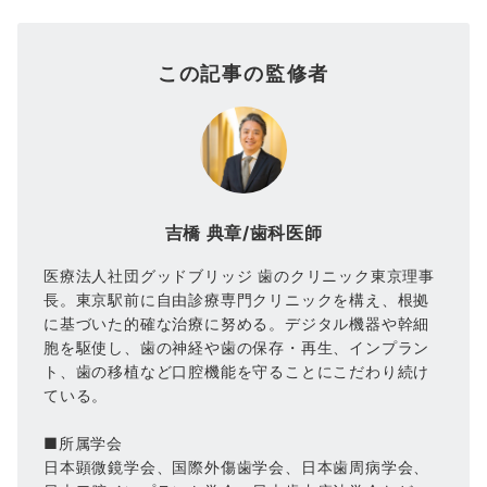
この記事の監修者
吉橋 典章/歯科医師
医療法人社団グッドブリッジ 歯のクリニック東京理事
長。東京駅前に自由診療専門クリニックを構え、根拠
に基づいた的確な治療に努める。デジタル機器や幹細
胞を駆使し、歯の神経や歯の保存・再生、インプラン
ト、歯の移植など口腔機能を守ることにこだわり続け
ている。
■所属学会
日本顕微鏡学会、国際外傷歯学会、日本歯周病学会、