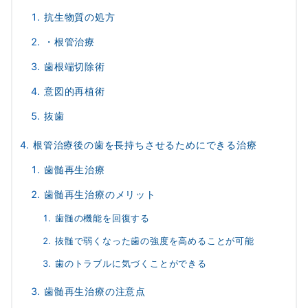
抗生物質の処方
・根管治療
歯根端切除術
意図的再植術
抜歯
根管治療後の歯を長持ちさせるためにできる治療
歯髄再生治療
歯髄再生治療のメリット
歯髄の機能を回復する
抜髄で弱くなった歯の強度を高めることが可能
歯のトラブルに気づくことができる
歯髄再生治療の注意点