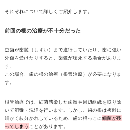
それぞれについて詳しくご紹介します。
前回の根の治療が不十分だった
虫歯が歯髄（しずい）まで進行していたり、歯に強い
外傷を受けたりすると、歯髄が壊死する場合がありま
す。
この場合、歯の根の治療（根管治療）が必要になりま
す。
根管治療では、細菌感染した歯髄や周辺組織を取り除
いて消毒・洗浄を行います。しかし、歯の根は複雑に
細かく枝分かれしているため、歯の根っこに
細菌が残
ってしまう
ことがあります。