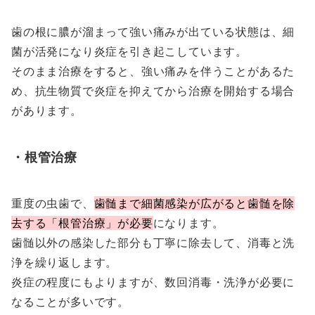
歯の根に膿が溜まって強い痛みが出ている状態は、細
菌が活発になり炎症を引き起こしています。
そのまま治療をすると、強い痛みを伴うことがあるた
め、抗生物質で炎症を抑えてから治療を開始する場合
があります。
・根管治療
重度の虫歯で、
歯髄まで細菌感染が広がると歯髄を除
去する「根管治療」が必要
になります。
歯髄以外の感染した部分も丁寧に除去して、消毒と洗
浄を繰り返します。
炎症の程度にもよりますが、数回消毒・洗浄が必要に
なることが多いです。