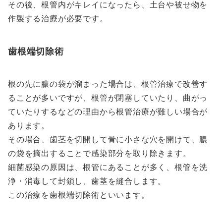
その後、根管内がキレイになったら、土台や被せ物を
作製する治療が必要です。
歯根端切除術
根の先に膿の袋が溜まった場合は、根管治療で改善す
ることが多いですが、根管が閉塞していたり、曲がっ
ていたりするなどの理由から根管治療が難しい場合が
あります。
その場合、歯茎を切開して骨に小さな穴を開けて、膿
の袋を摘出することで感染部分を取り除きます。
細菌感染の原因は、根管にあることが多く、根管を洗
浄・消毒して封鎖し、歯茎を縫合します。
この治療を歯根端切除術といいます。