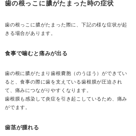
歯の根っこに膿がたまった時の症状
歯の根っこに膿がたまった際に、下記の様な症状が起
きる場合があります。
食事で噛むと痛みが出る
歯の根に膿がたまり歯根嚢胞（のうほう）ができてい
ると、食事の際に歯を支えている歯根膜が圧迫され
て、痛みにつながりやすくなります。
歯根膜も感染して炎症を引き起こしているため、痛み
がでます。
歯茎が腫れる