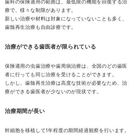
歯科の保険適用の範囲は、最低限の機能を回復する治
療で、様々な制限があります。
新しい治療や材料は対象になっていないことも多く、
歯髄再生治療も自由診療です。
治療ができる歯医者が限られている
保険適用の虫歯治療や歯周病治療は、全国のどの歯医
者に行っても同じ治療を受けることができます。
しかし、歯髄再生治療は高度な技術が必要なため、治
療ができる歯医者が少ないのが現状です。
治療期間が長い
幹細胞を移植して1年程度の期間経過観察を行います。