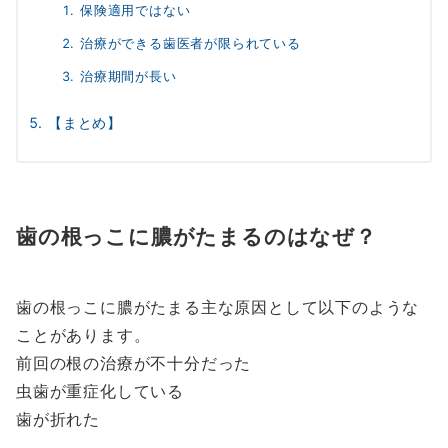
保険適用ではない
治療ができる歯医者が限られている
治療期間が長い
【まとめ】
歯の根っこに膿がたまるのはなぜ？
歯の根っこに膿がたまる主な原因として以下のような
ことがあります。
前回の根の治療が不十分だった
虫歯が重症化している
歯が折れた