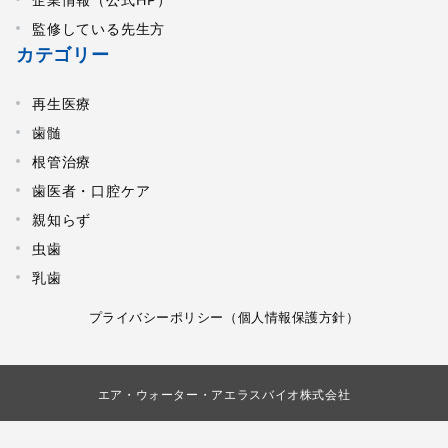
監修している先生方
カテゴリー
再生医療
歯髄
根管治療
歯医者・口腔ケア
親知らず
虫歯
乳歯
プライバシーポリシー（個人情報保護方針）
エア・ウォーター・アエラスバイオ株式会社