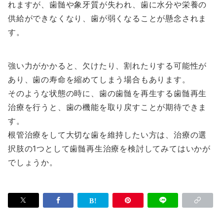
れますが、歯髄や象牙質が失われ、歯に水分や栄養の
供給ができなくなり、歯が弱くなることが懸念されま
す。
強い力がかかると、欠けたり、割れたりする可能性が
あり、歯の寿命を縮めてしまう場合もあります。
そのような状態の時に、歯の歯髄を再生する歯髄再生
治療を行うと、歯の機能を取り戻すことが期待できま
す。
根管治療をして大切な歯を維持したい方は、治療の選
択肢の1つとして歯髄再生治療を検討してみてはいかが
でしょうか。