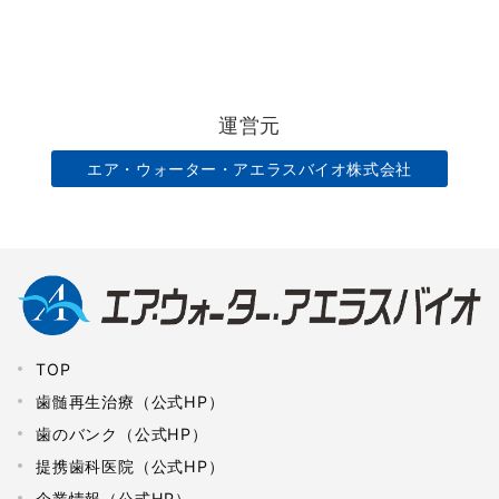
運営元
エア・ウォーター・アエラスバイオ株式会社
TOP
歯髄再生治療（公式HP）
歯のバンク（公式HP）
提携歯科医院（公式HP）
企業情報（公式HP）