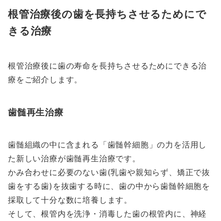
根管治療後の歯を長持ちさせるためにで
きる治療
根管治療後に歯の寿命を長持ちさせるためにできる治
療をご紹介します。
歯髄再生治療
歯髄組織の中に含まれる「歯髄幹細胞」の力を活用し
た新しい治療が歯髄再生治療です。
かみ合わせに必要のない歯(乳歯や親知らず、矯正で抜
歯をする歯)を抜歯する時に、歯の中から歯髄幹細胞を
採取して十分な数に培養します。
そして、根管内を洗浄・消毒した歯の根管内に、神経