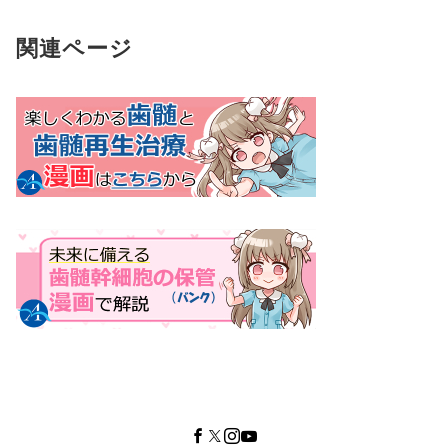
関連ページ