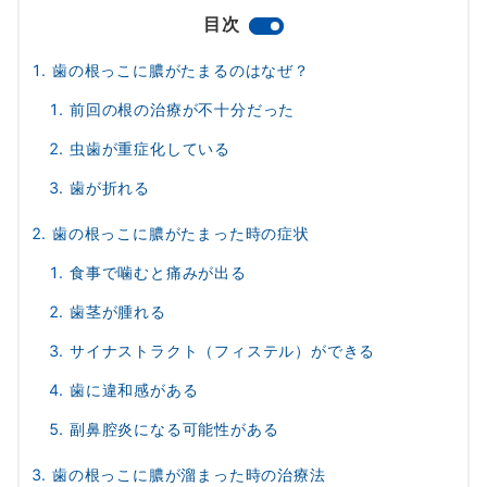
目次
歯の根っこに膿がたまるのはなぜ？
前回の根の治療が不十分だった
虫歯が重症化している
歯が折れる
歯の根っこに膿がたまった時の症状
食事で噛むと痛みが出る
歯茎が腫れる
サイナストラクト（フィステル）ができる
歯に違和感がある
副鼻腔炎になる可能性がある
歯の根っこに膿が溜まった時の治療法