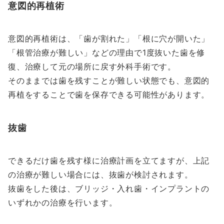
意図的再植術
意図的再植術は、「歯が割れた」「根に穴が開いた」
「根管治療が難しい」などの理由で1度抜いた歯を修
復、治療して元の場所に戻す外科手術です。
そのままでは歯を残すことが難しい状態でも、意図的
再植をすることで歯を保存できる可能性があります。
抜歯
できるだけ歯を残す様に治療計画を立てますが、上記
の治療が難しい場合には、抜歯が検討されます。
抜歯をした後は、ブリッジ・入れ歯・インプラントの
いずれかの治療を行います。