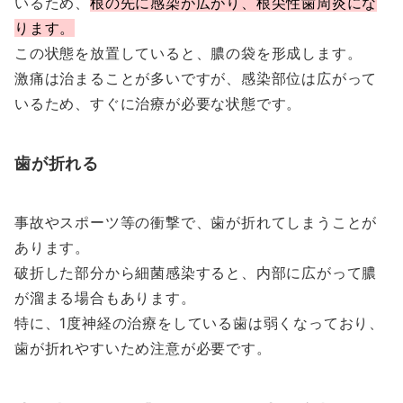
いるため、
根の先に感染が広がり、根尖性歯周炎にな
ります。
この状態を放置していると、膿の袋を形成します。
激痛は治まることが多いですが、感染部位は広がって
いるため、すぐに治療が必要な状態です。
歯が折れる
事故やスポーツ等の衝撃で、歯が折れてしまうことが
あります。
破折した部分から細菌感染すると、内部に広がって膿
が溜まる場合もあります。
特に、1度神経の治療をしている歯は弱くなっており、
歯が折れやすいため注意が必要です。