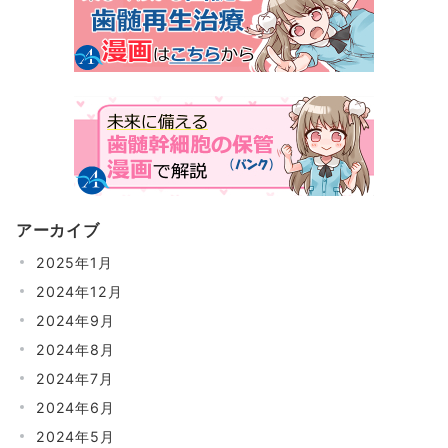
アーカイブ
2025年1月
2024年12月
2024年9月
2024年8月
2024年7月
2024年6月
2024年5月