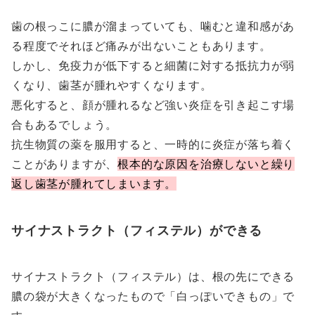
歯の根っこに膿が溜まっていても、噛むと違和感があ
る程度でそれほど痛みが出ないこともあります。
しかし、免疫力が低下すると細菌に対する抵抗力が弱
くなり、歯茎が腫れやすくなります。
悪化すると、顔が腫れるなど強い炎症を引き起こす場
合もあるでしょう。
抗生物質の薬を服用すると、一時的に炎症が落ち着く
ことがありますが、
根本的な原因を治療しないと繰り
返し歯茎が腫れてしまいます。
サイナストラクト（フィステル）ができる
サイナストラクト（フィステル）は、根の先にできる
膿の袋が大きくなったもので「白っぽいできもの」で