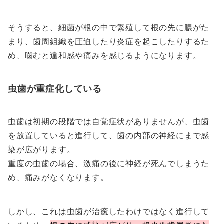
そうすると、細菌が根の中で繁殖して根の先に膿がた
まり、歯周組織を圧迫したり炎症を起こしたりするた
め、噛むと違和感や痛みを感じるようになります。
虫歯が重症化している
虫歯は初期の段階では自覚症状がありませんが、虫歯
を放置していると進行して、歯の内部の神経にまで感
染が広がります。
重度の虫歯の場合、激痛の後に神経が死んでしまうた
め、痛みがなくなります。
しかし、これは虫歯が治癒したわけではなく進行して