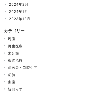
2024年2月
2024年1月
2023年12月
カテゴリー
乳歯
再生医療
未分類
根管治療
歯医者・口腔ケア
歯髄
虫歯
親知らず