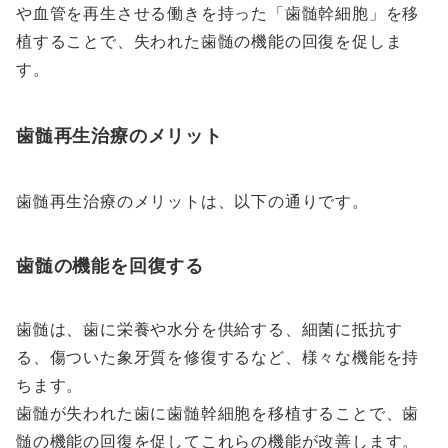
や血管を再生させる働きを持った「歯髄幹細胞」を移
植することで、失われた歯髄の機能の回復を促しま
す。
歯髄再生治療のメリット
歯髄再生治療のメリットは、以下の通りです。
歯髄の機能を回復する
歯髄は、歯に栄養や水分を供給する、細菌に抵抗す
る、傷ついた象牙質を修復するなど、様々な機能を持
ちます。
歯髄が失われた歯に歯髄幹細胞を移植することで、歯
髄の機能の回復を促してこれらの機能が改善します。