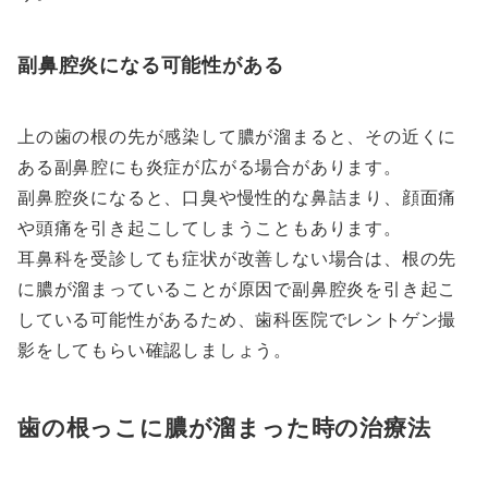
副鼻腔炎になる可能性がある
上の歯の根の先が感染して膿が溜まると、その近くに
ある副鼻腔にも炎症が広がる場合があります。
副鼻腔炎になると、口臭や慢性的な鼻詰まり、顔面痛
や頭痛を引き起こしてしまうこともあります。
耳鼻科を受診しても症状が改善しない場合は、根の先
に膿が溜まっていることが原因で副鼻腔炎を引き起こ
している可能性があるため、歯科医院でレントゲン撮
影をしてもらい確認しましょう。
歯の根っこに膿が溜まった時の治療法