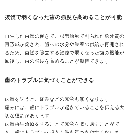
抜髄で弱くなった歯の強度を高めることが可能
再生した歯髄の働きで、根管治療で削られた象牙質の
再形成が促され、歯への水分や栄養の供給が再開され
るため、歯髄を除去する治療で弱くなった歯の機能が
回復し、歯の強度を高めることが期待できます。
歯のトラブルに気づくことができる
歯髄を失うと、痛みなどの知覚も無くなります。
痛みには、歯にトラブルが起きていることを伝える大
切な役割があります。
歯髄再生治療をすることで知覚を取り戻すことがで
き、歯にトラブルが起きた時も気づきやすくなりま