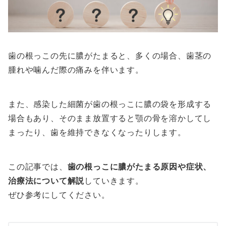
歯の根っこの先に膿がたまると、多くの場合、歯茎の
腫れや噛んだ際の痛みを伴います。
また、感染した細菌が歯の根っこに膿の袋を形成する
場合もあり、そのまま放置すると顎の骨を溶かしてし
まったり、歯を維持できなくなったりします。
この記事では、
歯の根っこに膿がたまる原因や症状、
治療法について解説
していきます。
ぜひ参考にしてください。