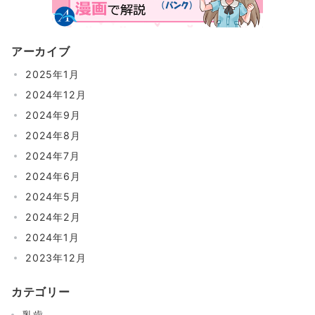
アーカイブ
2025年1月
2024年12月
2024年9月
2024年8月
2024年7月
2024年6月
2024年5月
2024年2月
2024年1月
2023年12月
カテゴリー
乳歯