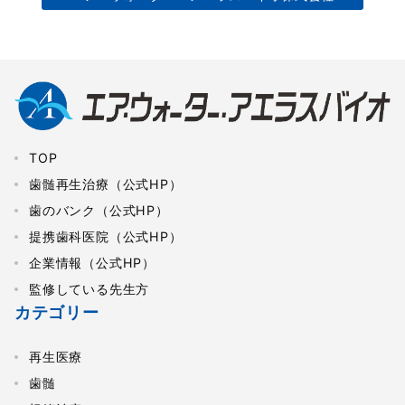
TOP
歯髄再生治療（公式HP）
歯のバンク（公式HP）
提携歯科医院（公式HP）
企業情報（公式HP）
監修している先生方
カテゴリー
再生医療
歯髄