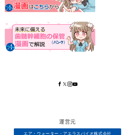
運営元
エア・ウォーター・アエラスバイオ株式会社