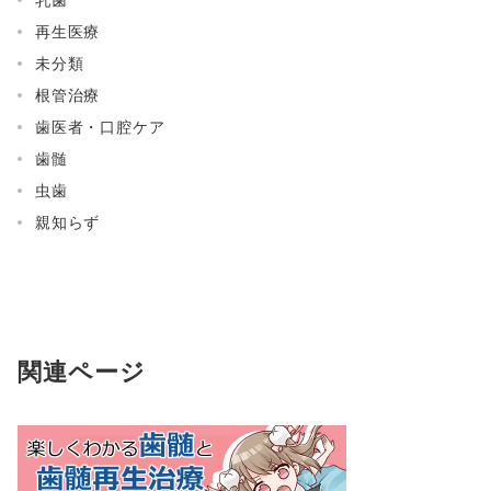
再生医療
未分類
根管治療
歯医者・口腔ケア
歯髄
虫歯
親知らず
関連ページ