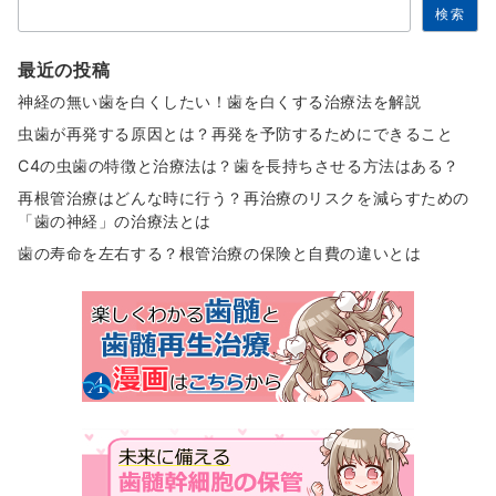
検索
最近の投稿
神経の無い歯を白くしたい！歯を白くする治療法を解説
虫歯が再発する原因とは？再発を予防するためにできること
C4の虫歯の特徴と治療法は？歯を長持ちさせる方法はある？
再根管治療はどんな時に行う？再治療のリスクを減らすための
「歯の神経」の治療法とは
歯の寿命を左右する？根管治療の保険と自費の違いとは