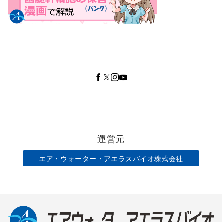
運営元
エア・ウォーター・アエラスバイオ株式会社