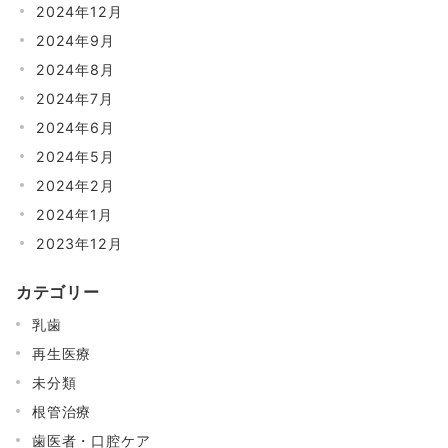
2024年12月
2024年9月
2024年8月
2024年7月
2024年6月
2024年5月
2024年2月
2024年1月
2023年12月
カテゴリー
乳歯
再生医療
未分類
根管治療
歯医者・口腔ケア