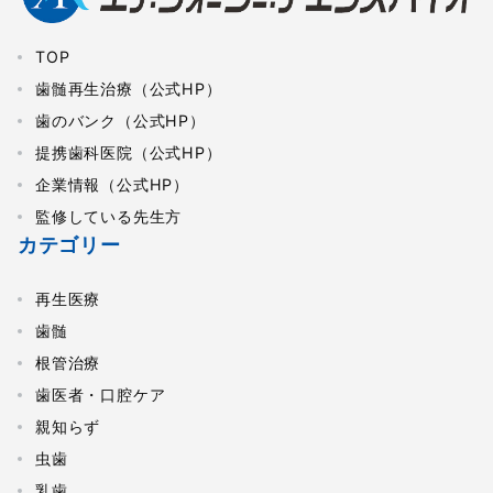
TOP
歯髄再生治療（公式HP）
歯のバンク（公式HP）
提携歯科医院（公式HP）
企業情報（公式HP）
監修している先生方
カテゴリー
再生医療
歯髄
根管治療
歯医者・口腔ケア
親知らず
虫歯
乳歯