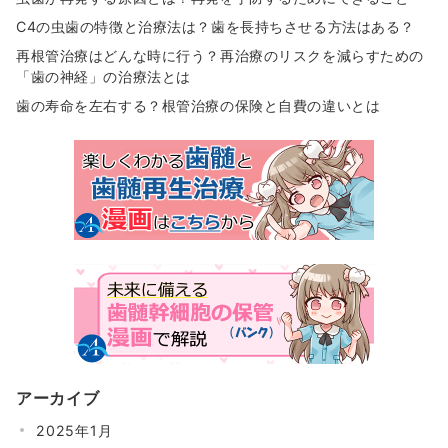
C4の虫歯の特徴と治療法は？歯を長持ちさせる方法はある？
再根管治療はどんな時に行う？再治療のリスクを減らすための
「歯の神経」の治療法とは
歯の寿命を左右する？根管治療の保険と自費の違いとは
アーカイブ
2025年1月