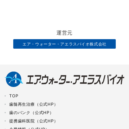
運営元
エア・ウォーター・アエラスバイオ株式会社
TOP
歯髄再生治療（公式HP）
歯のバンク（公式HP）
提携歯科医院（公式HP）