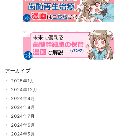
アーカイブ
2025年1月
2024年12月
2024年9月
2024年8月
2024年7月
2024年6月
2024年5月