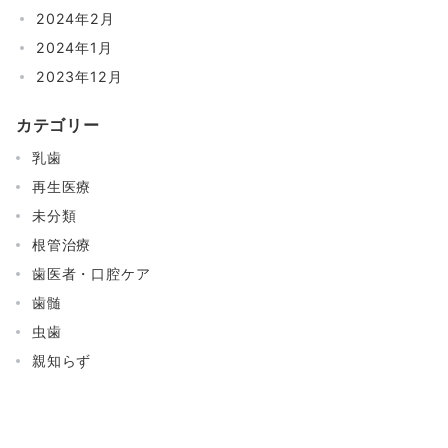
2024年2月
2024年1月
2023年12月
カテゴリー
乳歯
再生医療
未分類
根管治療
歯医者・口腔ケア
歯髄
虫歯
親知らず