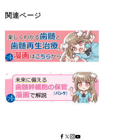
関連ページ