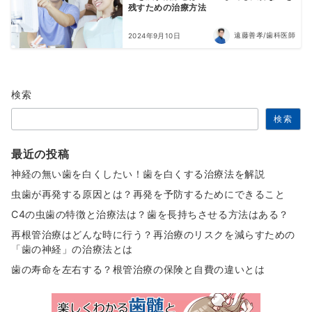
残すための治療方法
遠藤善孝/歯科医師
2024年9月10日
検索
検索
最近の投稿
神経の無い歯を白くしたい！歯を白くする治療法を解説
虫歯が再発する原因とは？再発を予防するためにできること
C4の虫歯の特徴と治療法は？歯を長持ちさせる方法はある？
再根管治療はどんな時に行う？再治療のリスクを減らすための
「歯の神経」の治療法とは
歯の寿命を左右する？根管治療の保険と自費の違いとは