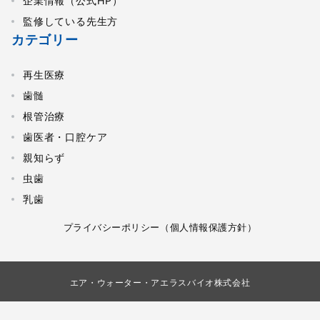
企業情報（公式HP）
監修している先生方
カテゴリー
再生医療
歯髄
根管治療
歯医者・口腔ケア
親知らず
虫歯
乳歯
プライバシーポリシー（個人情報保護方針）
エア・ウォーター・アエラスバイオ株式会社