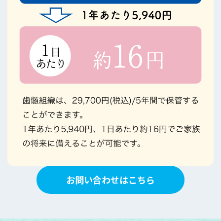
お問い合わせはこちら