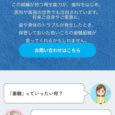
お問い合わせはこちら