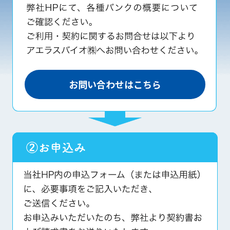
お問い合わせはこちら