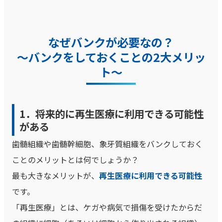
なぜバンクが必要なの？
～
バンクをしておくことの2大メリッ
ト
～
1．将来的に再生医療に利用できる可能性
がある
歯髄組織や歯髄幹細胞、象牙質組織をバンクしておく
ことのメリットとは何でしょうか？
最も大きなメリットが、
再生医療に利用できる可能性
です。
「再生医療」とは、ケガや病気で損傷を受けたからだ