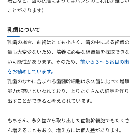
場合など、歯の状態によってはバンクのご利用が難しい
ことがあります）
乳歯について
乳歯の場合、前歯はとても小さく、歯の中にある歯髄の
量も大変少ないため、培養に必要な組織量を採取できな
い可能性があります。そのため、
前から３～５番目の歯
をお勧めしています。
乳歯のなかに含まれる歯髄幹細胞は永久歯に比べて増殖
能力が高いといわれており、よりたくさんの細胞を作り
出すことができると考えられています。
もちろん、永久歯から取り出した歯髄幹細胞でもたくさ
ん増えることもあり、増え方には個人差があります。