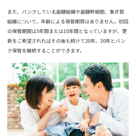
また、バンクしている歯髄組織や歯髄幹細胞、象牙質
組織について、年齢による保管期限はありません。初回
の保管期間は5年間または10年間となっていますが、更
新をご希望されればその後も続けて20年、30年とバン
ク保管を継続することができます。