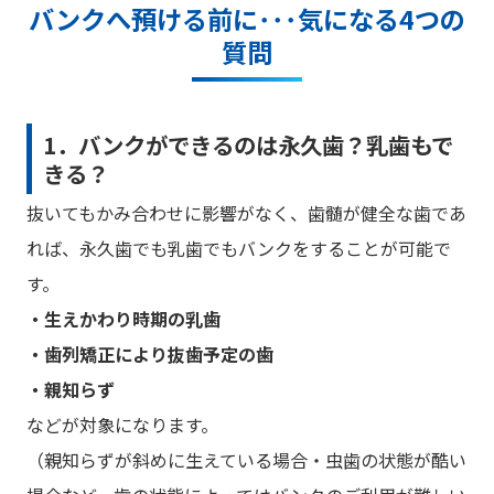
バンクへ預ける前に･･･気になる4つの
質問
1．バンクができるのは永久歯？乳歯もで
きる？
抜いてもかみ合わせに影響がなく、歯髄が健全な歯であ
れば、永久歯でも乳歯でもバンクをすることが可能で
す。
・生えかわり時期の乳歯
・歯列矯正により抜歯予定の歯
・親知らず
などが対象になります。
（親知らずが斜めに生えている場合・虫歯の状態が酷い