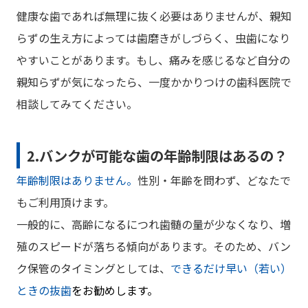
健康な歯であれば無理に抜く必要はありませんが、親知
らずの生え方によっては歯磨きがしづらく、虫歯になり
やすいことがあります。もし、痛みを感じるなど自分の
親知らずが気になったら、一度かかりつけの歯科医院で
相談してみてください。
2.バンクが可能な歯の年齢制限はあるの？
年齢制限はありません。
性別・年齢を問わず、どなたで
もご利用頂けます。
一般的に、高齢になるにつれ歯髄の量が少なくなり、増
殖のスピードが落ちる傾向があります。そのため、バン
ク保管のタイミングとしては、
できるだけ早い（若い）
ときの抜歯
をお勧めします。