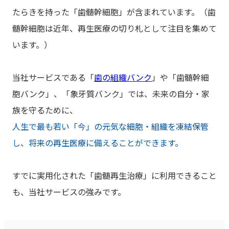
たらきを持った「歯髄幹細胞」が含まれています。（歯
髄幹細胞は近年、再生医療の切り札として注目を集めて
います。）
当社サービスである「
歯の組織バンク
」や「歯髄幹細
胞バンク」、「象牙質バンク」では、未来の自分・家
族を守るために、
人生で最も若い「今」の元気な細胞・組織を凍結保管
し、将来の再生医療に備えることができます。
すでに実用化された「歯髄再生治療」に利用できること
も、当社サービスの強みです。