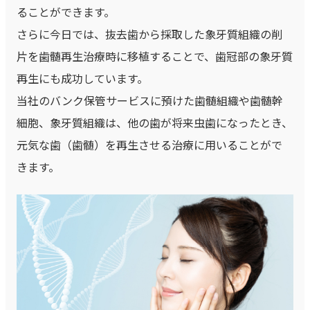
ることができます。
さらに今日では、抜去歯から採取した象牙質組織の削
片を歯髄再生治療時に移植することで、歯冠部の象牙質
再生にも成功しています。
当社のバンク保管サービスに預けた歯髄組織や歯髄幹
細胞、象牙質組織は、他の歯が将来虫歯になったとき、
元気な歯（歯髄）を再生させる治療に用いることがで
きます。