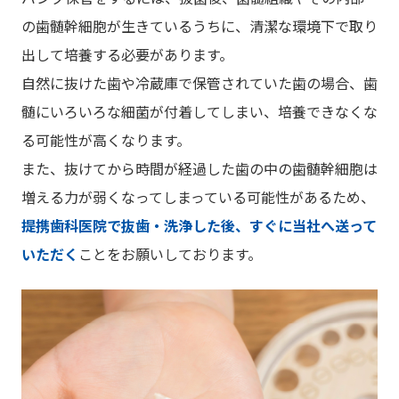
の歯髄幹細胞が生きているうちに、清潔な環境下で取り
出して培養する必要があります。
自然に抜けた歯や冷蔵庫で保管されていた歯の場合、歯
髄にいろいろな細菌が付着してしまい、培養できなくな
る可能性が高くなります。
また、抜けてから時間が経過した歯の中の歯髄幹細胞は
増える力が弱くなってしまっている可能性があるため、
提携歯科医院で抜歯・洗浄した後、すぐに当社へ送って
いただく
ことをお願いしております。