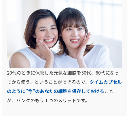
20代のときに保管した元気な細胞を50代、60代になっ
てから使う、ということができるので、
タイムカプセル
のように”今”のあなたの細胞を保存しておける
こと
が、バンクのもう１つのメリットです。