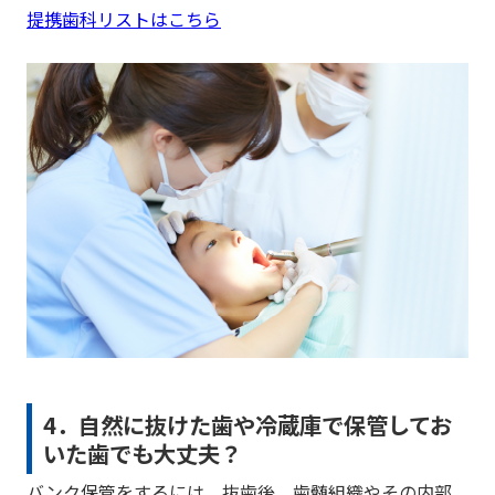
提携歯科リストはこちら
4．自然に抜けた歯や冷蔵庫で保管してお
いた歯でも大丈夫？
バンク保管をするには、抜歯後、歯髄組織やその内部