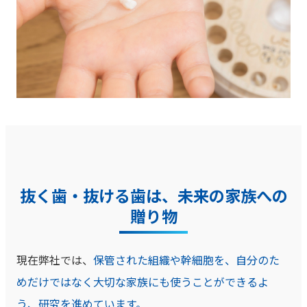
抜く歯・抜ける歯は、未来の家族への
贈り物
現在弊社では、
保管された組織や幹細胞を、自分のた
めだけではなく大切な家族にも使うことができるよ
う、研究を進めています。