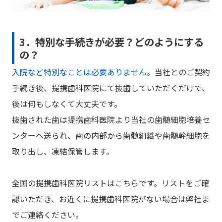
3．特別な手続きが必要？どのようにする
の？
入院など特別なことは必要ありません。
当社とのご契約
手続き後、提携歯科医院にて抜歯していただくだけで、
後は何もしなくて大丈夫です。
抜歯された歯は提携歯科医院より当社の歯髄細胞培養セ
ンターへ送られ、歯の内部から歯髄組織や歯髄幹細胞を
取り出し、凍結保管します。
全国の提携歯科医院リストはこちらです。リストをご確
認いただき、お近くに提携歯科医院がない場合は弊社ま
でご連絡ください。