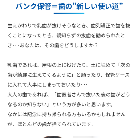
バンク保管＝
歯の”新しい使い道”
生えかわりで乳歯が抜けそうなとき、歯列矯正で歯を抜
くことになったとき、親知らずの抜歯を勧められたと
き･･･あなたは、その歯をどうしますか？
乳歯であれば、屋根の上に投げたり、土に埋めて「次の
歯が綺麗に生えてくるように」と願ったり、保管ケース
に入れて大事にしまっておいたり･･･
大人の歯であれば、「歯医者さんで抜いた後の歯がどう
なるのか知らない」という方が多いと思います。
なかには記念に持ち帰られる方もいるかもしれません
が、ほとんどの歯が捨てられています。