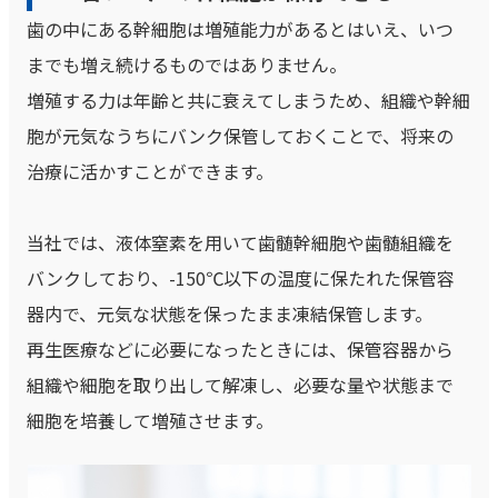
歯の中にある幹細胞は増殖能力があるとはいえ、いつ
までも増え続けるものではありません。
増殖する力は年齢と共に衰えてしまうため、組織や幹細
胞が元気なうちにバンク保管しておくことで、将来の
治療に活かすことができます。
当社では、液体窒素を用いて歯髄幹細胞や歯髄組織を
バンクしており、-150℃以下の温度に保たれた保管容
器内で、元気な状態を保ったまま凍結保管します。
再生医療などに必要になったときには、保管容器から
組織や細胞を取り出して解凍し、必要な量や状態まで
細胞を培養して増殖させます。