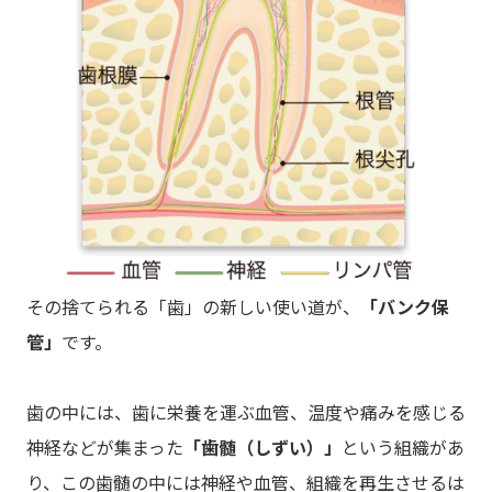
その捨てられる「歯」の新しい使い道が、
「バンク保
管」
です。
歯の中には、歯に栄養を運ぶ血管、温度や痛みを感じる
神経などが集まった
「歯髄（しずい）」
という組織があ
り、この歯髄の中には神経や血管、組織を再生させるは