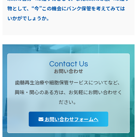
物として、“今”この機会にバンク保管を考えてみては
いかがでしょうか。
Contact Us
お問い合わせ
歯髄再生治療や細胞保管サービスについてなど、
興味・関心のある方は、お気軽にお問い合わせく
ださい。
お問い合わせフォームへ